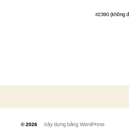
#2390 (không đ
© 2026
Xây dựng bằng WordPress